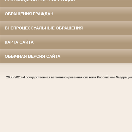
ОБРАЩЕНИЯ ГРАЖДАН
ВНЕПРОЦЕССУАЛЬНЫЕ ОБРАЩЕНИЯ
КАРТА САЙТА
ОБЫЧНАЯ ВЕРСИЯ САЙТА
2006-2026
«Государственная автоматизированная система Российской Федераци