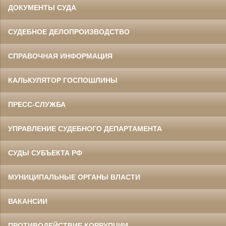
ДОКУМЕНТЫ СУДА
СУДЕБНОЕ ДЕЛОПРОИЗВОДСТВО
СПРАВОЧНАЯ ИНФОРМАЦИЯ
КАЛЬКУЛЯТОР ГОСПОШЛИНЫ
ПРЕСС-СЛУЖБА
УПРАВЛЕНИЕ СУДЕБНОГО ДЕПАРТАМЕНТА
СУДЫ СУБЪЕКТА РФ
МУНИЦИПАЛЬНЫЕ ОРГАНЫ ВЛАСТИ
ВАКАНСИИ
ПРОТИВОДЕЙСТВИЕ КОРРУПЦИИ