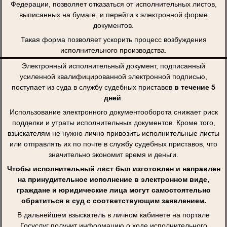
Федерации, позволяет отказаться от исполнительных листов,
выписанных на бумаге, и перейти к электронной форме
документов.
Такая форма позволяет ускорить процесс возбуждения
исполнительного производства.
Электронный исполнительный документ, подписанный
усиленной квалифицированной электронной подписью,
поступает из суда в службу судебных приставов
в течение 5
дней
.
Использование электронного документооборота снижает риск
подделки и утраты исполнительных документов. Кроме того,
взыскателям не нужно лично привозить исполнительные листы
или отправлять их по почте в службу судебных приставов, что
значительно экономит время и деньги.
Чтобы исполнительный лист был изготовлен и направлен
на принудительное исполнение в электронном виде,
граждане и юридические лица могут самостоятельно
обратиться в суд с соответствующим заявлением.
В дальнейшем взыскатель в личном кабинете на портале
Госуслуг получит информацию о ходе исполнительного