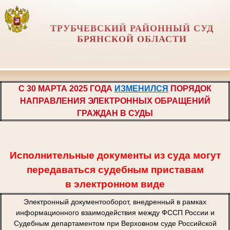
ТРУБЧЕВСКИЙ РАЙОННЫЙ СУД
БРЯНСКОЙ ОБЛАСТИ
С 30 МАРТА 2025 ГОДА
ИЗМЕНИЛСЯ
ПОРЯДОК
НАПРАВЛЕНИЯ ЭЛЕКТРОННЫХ ОБРАЩЕНИЙ
ГРАЖДАН В СУДЫ
Исполнительные документы из суда могут
передаваться судебным приставам
в электронном виде
Электронный документооборот, внедренный в рамках
информационного взаимодействия между ФССП России и
Судебным департаментом при Верховном суде Российской