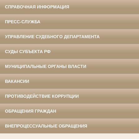
СПРАВОЧНАЯ ИНФОРМАЦИЯ
ПРЕСС-СЛУЖБА
УПРАВЛЕНИЕ СУДЕБНОГО ДЕПАРТАМЕНТА
СУДЫ СУБЪЕКТА РФ
МУНИЦИПАЛЬНЫЕ ОРГАНЫ ВЛАСТИ
ВАКАНСИИ
ПРОТИВОДЕЙСТВИЕ КОРРУПЦИИ
ОБРАЩЕНИЯ ГРАЖДАН
ВНЕПРОЦЕССУАЛЬНЫЕ ОБРАЩЕНИЯ