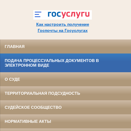
Как настроить получение
Госпочты на Госуслугах
ГЛАВНАЯ
ПОДАЧА ПРОЦЕССУАЛЬНЫХ ДОКУМЕНТОВ В
ЭЛЕКТРОННОМ ВИДЕ
О СУДЕ
ТЕРРИТОРИАЛЬНАЯ ПОДСУДНОСТЬ
СУДЕЙСКОЕ СООБЩЕСТВО
НОРМАТИВНЫЕ АКТЫ