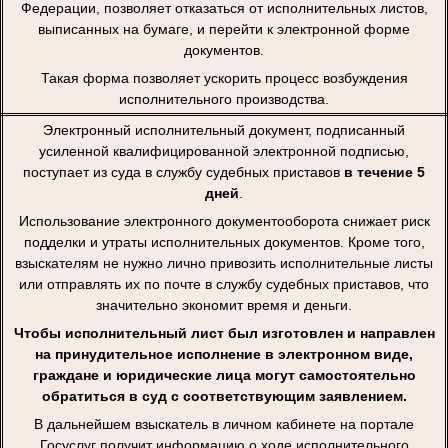
Федерации, позволяет отказаться от исполнительных листов,
выписанных на бумаге, и перейти к электронной форме
документов.
Такая форма позволяет ускорить процесс возбуждения
исполнительного производства.
Электронный исполнительный документ, подписанный
усиленной квалифицированной электронной подписью,
поступает из суда в службу судебных приставов
в течение 5
дней
.
Использование электронного документооборота снижает риск
подделки и утраты исполнительных документов. Кроме того,
взыскателям не нужно лично привозить исполнительные листы
или отправлять их по почте в службу судебных приставов, что
значительно экономит время и деньги.
Чтобы исполнительный лист был изготовлен и направлен
на принудительное исполнение в электронном виде,
граждане и юридические лица могут самостоятельно
обратиться в суд с соответствующим заявлением.
В дальнейшем взыскатель в личном кабинете на портале
Госуслуг получит информацию о ходе исполнительного