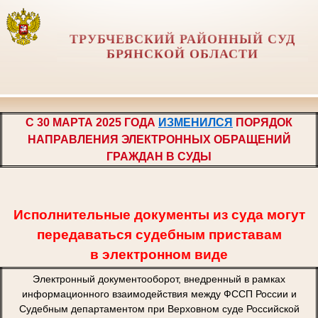
ТРУБЧЕВСКИЙ РАЙОННЫЙ СУД
БРЯНСКОЙ ОБЛАСТИ
С 30 МАРТА 2025 ГОДА
ИЗМЕНИЛСЯ
ПОРЯДОК
НАПРАВЛЕНИЯ ЭЛЕКТРОННЫХ ОБРАЩЕНИЙ
ГРАЖДАН В СУДЫ
Исполнительные документы из суда могут
передаваться судебным приставам
в электронном виде
Электронный документооборот, внедренный в рамках
информационного взаимодействия между ФССП России и
Судебным департаментом при Верховном суде Российской