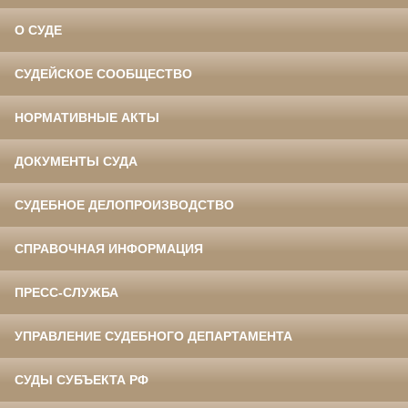
О СУДЕ
СУДЕЙСКОЕ СООБЩЕСТВО
НОРМАТИВНЫЕ АКТЫ
ДОКУМЕНТЫ СУДА
СУДЕБНОЕ ДЕЛОПРОИЗВОДСТВО
СПРАВОЧНАЯ ИНФОРМАЦИЯ
ПРЕСС-СЛУЖБА
УПРАВЛЕНИЕ СУДЕБНОГО ДЕПАРТАМЕНТА
СУДЫ СУБЪЕКТА РФ