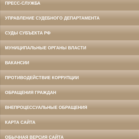
ПРЕСС-СЛУЖБА
УПРАВЛЕНИЕ СУДЕБНОГО ДЕПАРТАМЕНТА
СУДЫ СУБЪЕКТА РФ
МУНИЦИПАЛЬНЫЕ ОРГАНЫ ВЛАСТИ
ВАКАНСИИ
ПРОТИВОДЕЙСТВИЕ КОРРУПЦИИ
ОБРАЩЕНИЯ ГРАЖДАН
ВНЕПРОЦЕССУАЛЬНЫЕ ОБРАЩЕНИЯ
КАРТА САЙТА
ОБЫЧНАЯ ВЕРСИЯ САЙТА