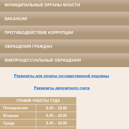
МУНИЦИПАЛЬНЫЕ ОРГАНЫ ВЛАСТИ
ВАКАНСИИ
ПРОТИВОДЕЙСТВИЕ КОРРУПЦИИ
ОБРАЩЕНИЯ ГРАЖДАН
ВНЕПРОЦЕССУАЛЬНЫЕ ОБРАЩЕНИЯ
Реквизиты для оплаты государственной пошлины
Реквизиты депозитного счета
ГРАФИК РАБОТЫ СУДА
Понедельник
8.45 – 18.00
Вторник
8.45 – 18.00
Среда
8.45 – 18.00