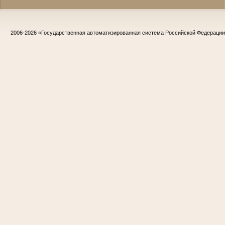
2006-2026
«Государственная автоматизированная система Российской Федераци