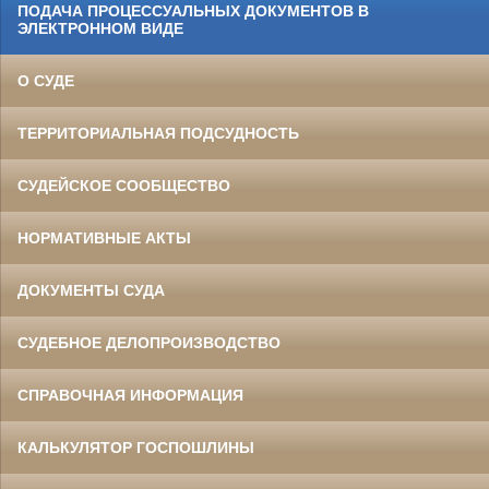
ПОДАЧА ПРОЦЕССУАЛЬНЫХ ДОКУМЕНТОВ В
ЭЛЕКТРОННОМ ВИДЕ
О СУДЕ
ТЕРРИТОРИАЛЬНАЯ ПОДСУДНОСТЬ
СУДЕЙСКОЕ СООБЩЕСТВО
НОРМАТИВНЫЕ АКТЫ
ДОКУМЕНТЫ СУДА
СУДЕБНОЕ ДЕЛОПРОИЗВОДСТВО
СПРАВОЧНАЯ ИНФОРМАЦИЯ
КАЛЬКУЛЯТОР ГОСПОШЛИНЫ