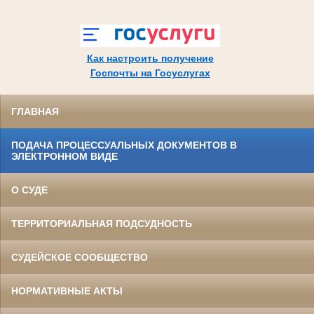
Как настроить получение
Госпочты на Госуслугах
ГЛАВНАЯ
ПОДАЧА ПРОЦЕССУАЛЬНЫХ ДОКУМЕНТОВ В
ЭЛЕКТРОННОМ ВИДЕ
О СУДЕ
ТЕРРИТОРИАЛЬНАЯ ПОДСУДНОСТЬ
СУДЕЙСКОЕ СООБЩЕСТВО
НОРМАТИВНЫЕ АКТЫ