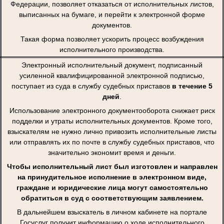
Федерации, позволяет отказаться от исполнительных листов,
выписанных на бумаге, и перейти к электронной форме
документов.
Такая форма позволяет ускорить процесс возбуждения
исполнительного производства.
Электронный исполнительный документ, подписанный
усиленной квалифицированной электронной подписью,
поступает из суда в службу судебных приставов
в течение 5
дней
.
Использование электронного документооборота снижает риск
подделки и утраты исполнительных документов. Кроме того,
взыскателям не нужно лично привозить исполнительные листы
или отправлять их по почте в службу судебных приставов, что
значительно экономит время и деньги.
Чтобы исполнительный лист был изготовлен и направлен
на принудительное исполнение в электронном виде,
граждане и юридические лица могут самостоятельно
обратиться в суд с соответствующим заявлением.
В дальнейшем взыскатель в личном кабинете на портале
Госуслуг получит информацию о ходе исполнительного