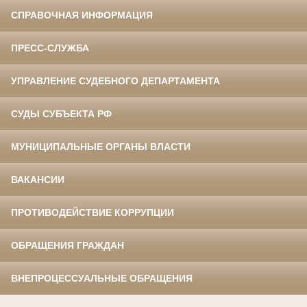
СПРАВОЧНАЯ ИНФОРМАЦИЯ
ПРЕСС-СЛУЖБА
УПРАВЛЕНИЕ СУДЕБНОГО ДЕПАРТАМЕНТА
СУДЫ СУБЪЕКТА РФ
МУНИЦИПАЛЬНЫЕ ОРГАНЫ ВЛАСТИ
ВАКАНСИИ
ПРОТИВОДЕЙСТВИЕ КОРРУПЦИИ
ОБРАЩЕНИЯ ГРАЖДАН
ВНЕПРОЦЕССУАЛЬНЫЕ ОБРАЩЕНИЯ