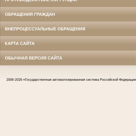
ОБРАЩЕНИЯ ГРАЖДАН
ВНЕПРОЦЕССУАЛЬНЫЕ ОБРАЩЕНИЯ
КАРТА САЙТА
ОБЫЧНАЯ ВЕРСИЯ САЙТА
2006-2026
«Государственная автоматизированная система Российской Федераци