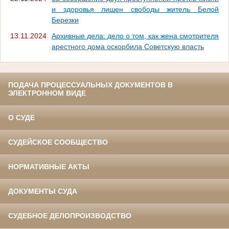
и здоровья лишен свободы житель Белой
Березки
13.11.2024
Архивные дела: дело о том, как жена смотрителя
арестного дома оскорбила Советскую власть
ПОДАЧА ПРОЦЕССУАЛЬНЫХ ДОКУМЕНТОВ В
ЭЛЕКТРОННОМ ВИДЕ
О СУДЕ
СУДЕЙСКОЕ СООБЩЕСТВО
НОРМАТИВНЫЕ АКТЫ
ДОКУМЕНТЫ СУДА
СУДЕБНОЕ ДЕЛОПРОИЗВОДСТВО