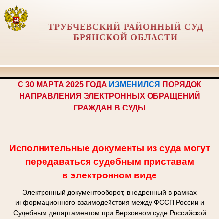
ТРУБЧЕВСКИЙ РАЙОННЫЙ СУД
БРЯНСКОЙ ОБЛАСТИ
С 30 МАРТА 2025 ГОДА
ИЗМЕНИЛСЯ
ПОРЯДОК
НАПРАВЛЕНИЯ ЭЛЕКТРОННЫХ ОБРАЩЕНИЙ
ГРАЖДАН В СУДЫ
Исполнительные документы из суда могут
передаваться судебным приставам
в электронном виде
Электронный документооборот, внедренный в рамках
информационного взаимодействия между ФССП России и
Судебным департаментом при Верховном суде Российской