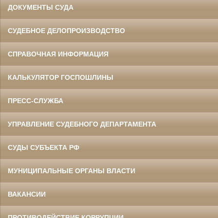
ДОКУМЕНТЫ СУДА
СУДЕБНОЕ ДЕЛОПРОИЗВОДСТВО
СПРАВОЧНАЯ ИНФОРМАЦИЯ
КАЛЬКУЛЯТОР ГОСПОШЛИНЫ
ПРЕСС-СЛУЖБА
УПРАВЛЕНИЕ СУДЕБНОГО ДЕПАРТАМЕНТА
СУДЫ СУБЪЕКТА РФ
МУНИЦИПАЛЬНЫЕ ОРГАНЫ ВЛАСТИ
ВАКАНСИИ
ПРОТИВОДЕЙСТВИЕ КОРРУПЦИИ