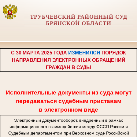
ТРУБЧЕВСКИЙ РАЙОННЫЙ СУД
БРЯНСКОЙ ОБЛАСТИ
С 30 МАРТА 2025 ГОДА
ИЗМЕНИЛСЯ
ПОРЯДОК
НАПРАВЛЕНИЯ ЭЛЕКТРОННЫХ ОБРАЩЕНИЙ
ГРАЖДАН В СУДЫ
Исполнительные документы из суда могут
передаваться судебным приставам
в электронном виде
Электронный документооборот, внедренный в рамках
информационного взаимодействия между ФССП России и
Судебным департаментом при Верховном суде Российской