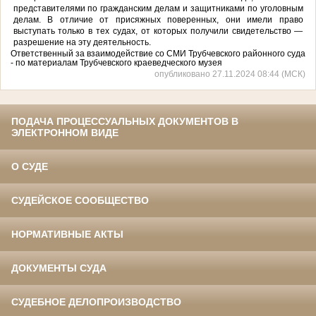
представителями по гражданским делам и защитниками по уголовным
делам. В отличие от присяжных поверенных, они имели право
выступать только в тех судах, от которых получили свидетельство —
разрешение на эту деятельность.
Ответственный за взаимодействие со СМИ Трубчевского районного суда
- по материалам Трубчевского краеведческого музея
опубликовано 27.11.2024 08:44 (МСК)
ПОДАЧА ПРОЦЕССУАЛЬНЫХ ДОКУМЕНТОВ В
ЭЛЕКТРОННОМ ВИДЕ
О СУДЕ
СУДЕЙСКОЕ СООБЩЕСТВО
НОРМАТИВНЫЕ АКТЫ
ДОКУМЕНТЫ СУДА
СУДЕБНОЕ ДЕЛОПРОИЗВОДСТВО