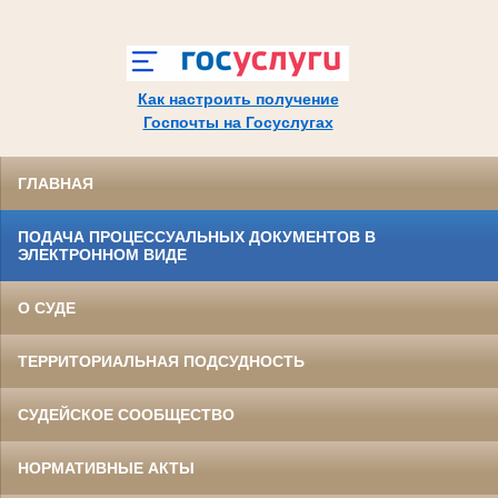
Как настроить получение
Госпочты на Госуслугах
ГЛАВНАЯ
ПОДАЧА ПРОЦЕССУАЛЬНЫХ ДОКУМЕНТОВ В
ЭЛЕКТРОННОМ ВИДЕ
О СУДЕ
ТЕРРИТОРИАЛЬНАЯ ПОДСУДНОСТЬ
СУДЕЙСКОЕ СООБЩЕСТВО
НОРМАТИВНЫЕ АКТЫ