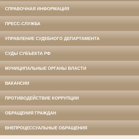
СПРАВОЧНАЯ ИНФОРМАЦИЯ
ПРЕСС-СЛУЖБА
УПРАВЛЕНИЕ СУДЕБНОГО ДЕПАРТАМЕНТА
СУДЫ СУБЪЕКТА РФ
МУНИЦИПАЛЬНЫЕ ОРГАНЫ ВЛАСТИ
ВАКАНСИИ
ПРОТИВОДЕЙСТВИЕ КОРРУПЦИИ
ОБРАЩЕНИЯ ГРАЖДАН
ВНЕПРОЦЕССУАЛЬНЫЕ ОБРАЩЕНИЯ