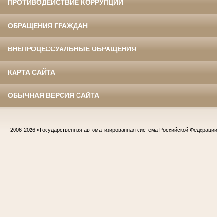
ПРОТИВОДЕЙСТВИЕ КОРРУПЦИИ
ОБРАЩЕНИЯ ГРАЖДАН
ВНЕПРОЦЕССУАЛЬНЫЕ ОБРАЩЕНИЯ
КАРТА САЙТА
ОБЫЧНАЯ ВЕРСИЯ САЙТА
2006-2026
«Государственная автоматизированная система Российской Федераци