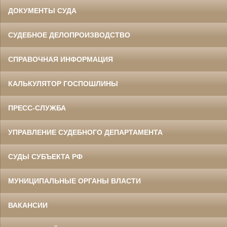
ДОКУМЕНТЫ СУДА
СУДЕБНОЕ ДЕЛОПРОИЗВОДСТВО
СПРАВОЧНАЯ ИНФОРМАЦИЯ
КАЛЬКУЛЯТОР ГОСПОШЛИНЫ
ПРЕСС-СЛУЖБА
УПРАВЛЕНИЕ СУДЕБНОГО ДЕПАРТАМЕНТА
СУДЫ СУБЪЕКТА РФ
МУНИЦИПАЛЬНЫЕ ОРГАНЫ ВЛАСТИ
ВАКАНСИИ