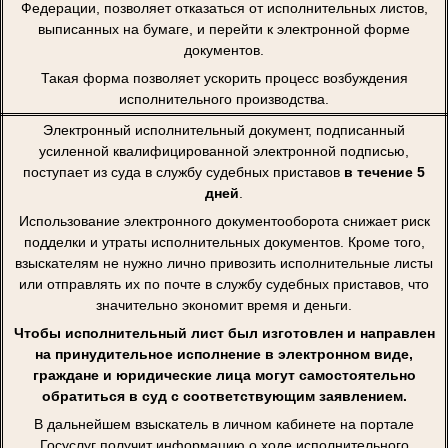
Федерации, позволяет отказаться от исполнительных листов,
выписанных на бумаге, и перейти к электронной форме
документов.
Такая форма позволяет ускорить процесс возбуждения
исполнительного производства.
Электронный исполнительный документ, подписанный
усиленной квалифицированной электронной подписью,
поступает из суда в службу судебных приставов
в течение 5
дней
.
Использование электронного документооборота снижает риск
подделки и утраты исполнительных документов. Кроме того,
взыскателям не нужно лично привозить исполнительные листы
или отправлять их по почте в службу судебных приставов, что
значительно экономит время и деньги.
Чтобы исполнительный лист был изготовлен и направлен
на принудительное исполнение в электронном виде,
граждане и юридические лица могут самостоятельно
обратиться в суд с соответствующим заявлением.
В дальнейшем взыскатель в личном кабинете на портале
Госуслуг получит информацию о ходе исполнительного