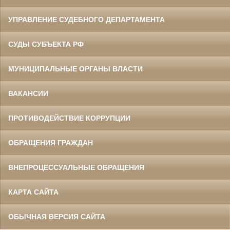
УПРАВЛЕНИЕ СУДЕБНОГО ДЕПАРТАМЕНТА
СУДЫ СУБЪЕКТА РФ
МУНИЦИПАЛЬНЫЕ ОРГАНЫ ВЛАСТИ
ВАКАНСИИ
ПРОТИВОДЕЙСТВИЕ КОРРУПЦИИ
ОБРАЩЕНИЯ ГРАЖДАН
ВНЕПРОЦЕССУАЛЬНЫЕ ОБРАЩЕНИЯ
КАРТА САЙТА
ОБЫЧНАЯ ВЕРСИЯ САЙТА