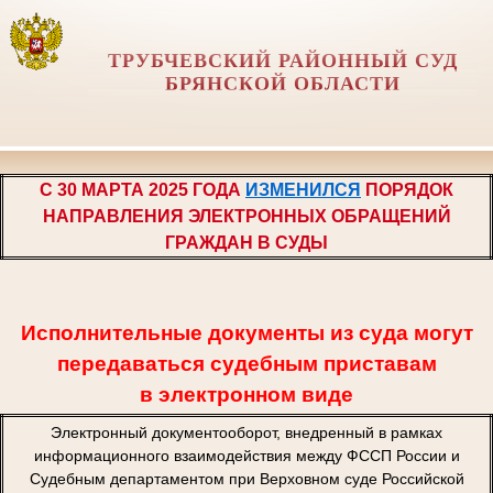
ТРУБЧЕВСКИЙ РАЙОННЫЙ СУД
БРЯНСКОЙ ОБЛАСТИ
С 30 МАРТА 2025 ГОДА
ИЗМЕНИЛСЯ
ПОРЯДОК
НАПРАВЛЕНИЯ ЭЛЕКТРОННЫХ ОБРАЩЕНИЙ
ГРАЖДАН В СУДЫ
Исполнительные документы из суда могут
передаваться судебным приставам
в электронном виде
Электронный документооборот, внедренный в рамках
информационного взаимодействия между ФССП России и
Судебным департаментом при Верховном суде Российской