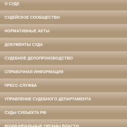
О СУДЕ
СУДЕЙСКОЕ СООБЩЕСТВО
НОРМАТИВНЫЕ АКТЫ
ДОКУМЕНТЫ СУДА
СУДЕБНОЕ ДЕЛОПРОИЗВОДСТВО
СПРАВОЧНАЯ ИНФОРМАЦИЯ
ПРЕСС-СЛУЖБА
УПРАВЛЕНИЕ СУДЕБНОГО ДЕПАРТАМЕНТА
СУДЫ СУБЪЕКТА РФ
МУНИЦИПАЛЬНЫЕ ОРГАНЫ ВЛАСТИ