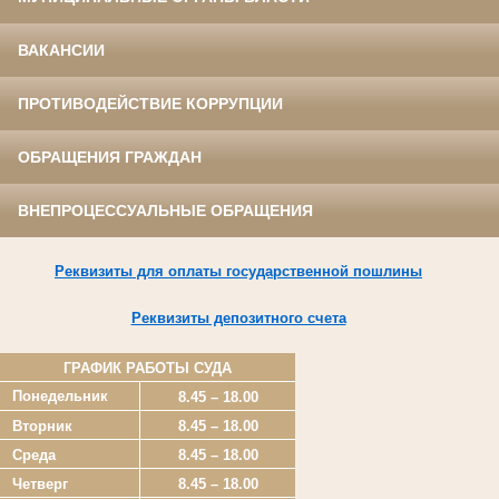
ВАКАНСИИ
ПРОТИВОДЕЙСТВИЕ КОРРУПЦИИ
ОБРАЩЕНИЯ ГРАЖДАН
ВНЕПРОЦЕССУАЛЬНЫЕ ОБРАЩЕНИЯ
Реквизиты для оплаты государственной пошлины
Реквизиты депозитного счета
ГРАФИК РАБОТЫ СУДА
Понедельник
8.45 – 18.00
Вторник
8.45 – 18.00
Среда
8.45 – 18.00
Четверг
8.45 – 18.00