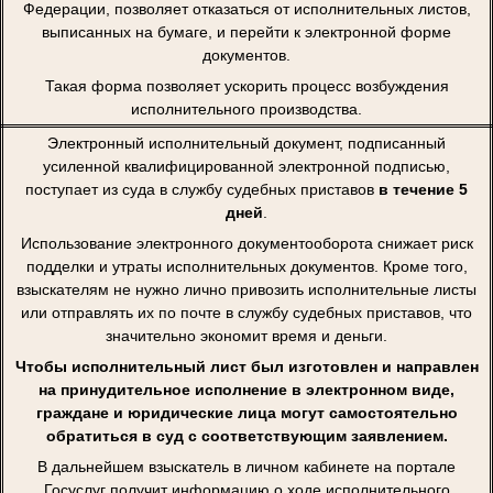
Федерации, позволяет отказаться от исполнительных листов,
выписанных на бумаге, и перейти к электронной форме
документов.
Такая форма позволяет ускорить процесс возбуждения
исполнительного производства.
Электронный исполнительный документ, подписанный
усиленной квалифицированной электронной подписью,
поступает из суда в службу судебных приставов
в течение 5
дней
.
Использование электронного документооборота снижает риск
подделки и утраты исполнительных документов. Кроме того,
взыскателям не нужно лично привозить исполнительные листы
или отправлять их по почте в службу судебных приставов, что
значительно экономит время и деньги.
Чтобы исполнительный лист был изготовлен и направлен
на принудительное исполнение в электронном виде,
граждане и юридические лица могут самостоятельно
обратиться в суд с соответствующим заявлением.
В дальнейшем взыскатель в личном кабинете на портале
Госуслуг получит информацию о ходе исполнительного