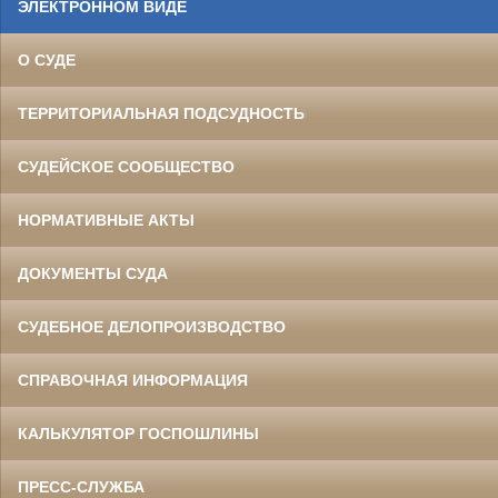
ЭЛЕКТРОННОМ ВИДЕ
О СУДЕ
ТЕРРИТОРИАЛЬНАЯ ПОДСУДНОСТЬ
СУДЕЙСКОЕ СООБЩЕСТВО
НОРМАТИВНЫЕ АКТЫ
ДОКУМЕНТЫ СУДА
СУДЕБНОЕ ДЕЛОПРОИЗВОДСТВО
СПРАВОЧНАЯ ИНФОРМАЦИЯ
КАЛЬКУЛЯТОР ГОСПОШЛИНЫ
ПРЕСС-СЛУЖБА