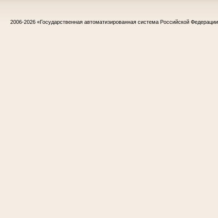
2006-2026
«Государственная автоматизированная система Российской Федераци